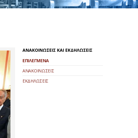
ΑΝΑΚΟΙΝΩΣΕΙΣ ΚΑΙ ΕΚΔΗΛΩΣΕΙΣ
ΕΠΙΛΕΓΜΕΝΑ
ΑΝΑΚΟΙΝΩΣΕΙΣ
ΕΚΔΗΛΩΣΕΙΣ