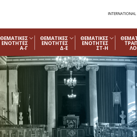
INTERNATIONAL
ΘΕΜΑΤΙΚΕΣ
ΘΕΜΑΤΙΚΕΣ
ΘΕΜΑΤΙΚΕΣ
ΘΕΜΑΤ
ΕΝΟΤΗΤΕΣ
ΕΝΟΤΗΤΕΣ
ΕΝΟΤΗΤΕΣ
ΤΡΑ
Α-Γ
Δ-Ε
ΣΤ-Η
ΛΟ