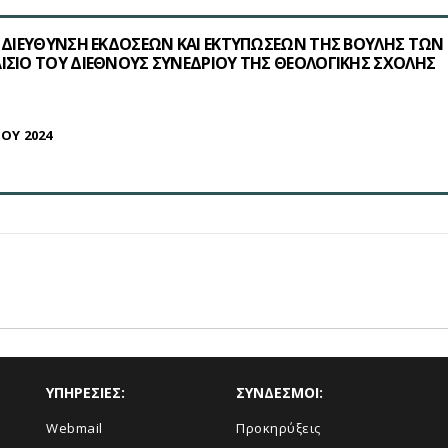
Η ΔΙΕΥΘΥΝΣΗ ΕΚΔΟΣΕΩΝ ΚΑΙ ΕΚΤΥΠΩΣΕΩΝ ΤΗΣ ΒΟΥΛΗΣ ΤΩΝ
ΙΣΙΟ ΤΟΥ ΔΙΕΘΝΟΥΣ ΣΥΝΕΔΡΙΟΥ ΤΗΣ ΘΕΟΛΟΓΙΚΗΣ ΣΧΟΛΗΣ
ΙΟΥ 2024
ΥΠΗΡΕΣΙΕΣ:
ΣΥΝΔΕΣΜΟΙ:
Webmail
Προκηρύξεις