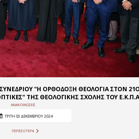
ΣΥΝΕΔΡΙΟΥ "Η ΟΡΘΟΔΟΞΗ ΘΕΟΛΟΓΙΑ ΣΤΟΝ 21
ΠΤΙΚΕΣ" ΤΗΣ ΘΕΟΛΟΓΙΚΗΣ ΣΧΟΛΗΣ ΤΟΥ Ε.Κ.Π.Α
ΑΝΑΚΟΙΝΩΣΕΙΣ
ΤΡΙΤΗ 03 ΔΕΚΕΜΒΡΙΟΥ 2024
ΠΕΡΙΣΣΟΤΕΡΑ