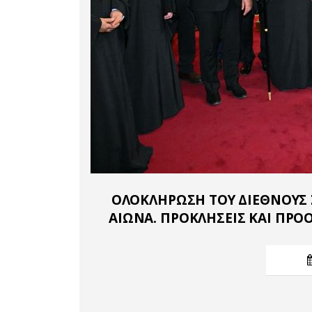
ΟΛΟΚΛΗΡΩΣΗ ΤΟΥ ΔΙΕΘΝΟΥΣ 
ΑΙΩΝΑ. ΠΡΟΚΛΗΣΕΙΣ ΚΑΙ ΠΡΟΟ