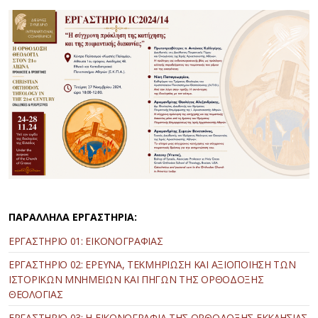
ΠΑΡΑΛΛΗΛΑ ΕΡΓΑΣΤΗΡΙΑ:
ΕΡΓΑΣΤΗΡΙΟ 01: ΕΙΚΟΝΟΓΡΑΦΙΑΣ
ΕΡΓΑΣΤΗΡΙΟ 02: ΕΡΕΥΝΑ, ΤΕΚΜΗΡΙΩΣΗ ΚΑΙ ΑΞΙΟΠΟΙΗΣΗ ΤΩΝ
ΙΣΤΟΡΙΚΩΝ ΜΝΗΜΕΙΩΝ ΚΑΙ ΠΗΓΩΝ ΤΗΣ ΟΡΘΟΔΟΞΗΣ
ΘΕΟΛΟΓΙΑΣ
ΕΡΓΑΣΤΗΡΙΟ 03: Η ΕΙΚΟΝΟΓΡΑΦΙΑ ΤΗΣ ΟΡΘΟΔΟΞΗΣ ΕΚΚΛΗΣΙΑΣ