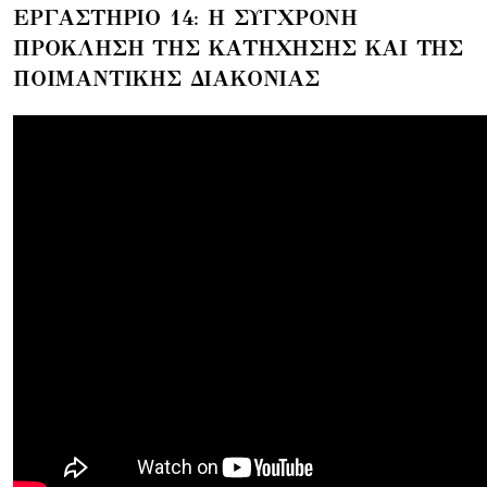
ΕΡΓΑΣΤΗΡΙΟ 14: Η ΣΥΓΧΡΟΝΗ
ΠΡΟΚΛΗΣΗ ΤΗΣ ΚΑΤΗΧΗΣΗΣ ΚΑΙ ΤΗΣ
ΠΟΙΜΑΝΤΙΚΗΣ ΔΙΑΚΟΝΙΑΣ