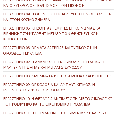
ΚΑΙ Ο ΣΥΓΧΡΟΝΟΣ ΠΟΛΙΤΙΣΜΟΣ ΤΩΝ ΕΙΚΟΝΩΝ
ΕΡΓΑΣΤΗΡΙΟ 04: Η ΘΕΟΛΟΓΙΚΗ ΕΚΠΑΙΔΕΥΣΗ ΣΤΗΝ ΟΡΘΟΔΟΞΙΑ
ΚΑΙ ΣΤΟΝ ΚΟΣΜΟ ΣΗΜΕΡΑ
ΕΡΓΑΣΤΗΡΙΟ 05: ΚΤΙΖΟΝΤΑΣ ΓΕΦΥΡΕΣ ΕΠΙΚΟΙΝΩΝΙΑΣ ΚΑΙ
ΕΙΡΗΝΙΚΗΣ ΣΥΝΥΠΑΡΞΗΣ ΜΕΤΑΞΥ ΤΩΝ ΘΡΗΣΚΕΥΤΙΚΩΝ
ΚΟΙΝΟΤΗΤΩΝ
ΕΡΓΑΣΤΗΡΙΟ 06: ΘΕΜΑΤΑ ΛΑΤΡΕΙΑΣ ΚΑΙ ΤΥΠΙΚΟΥ ΣΤΗΝ
ΟΡΘΟΔΟΞΗ ΕΚΚΛΗΣΙΑ
ΕΡΓΑΣΤΗΡΙΟ 07: Η ΑΝΑΝΕΩΣΗ ΤΗΣ ΣΥΝΟΔΙΚΟΤΗΤΑΣ ΚΑΙ Η
ΜΑΡΤΥΡΙΑ ΤΗΣ ΑΓΙΑΣ ΚΑΙ ΜΕΓΑΛΗΣ ΣΥΝΟΔΟΥ
ΕΡΓΑΣΤΗΡΙΟ 08: ΔΙΛΗΜΜΑΤΑ ΒΙΟΤΕΧΝΟΛΟΓΙΑΣ ΚΑΙ ΒΙΟΗΘΙΚΗΣ
ΕΡΓΑΣΤΗΡΙΟ 09: ΟΡΘΟΔΟΞΙΑ ΚΑΙ ΑΝΤΙΔΥΤΙΚΙΣΜΟΣ. Η
ΙΔΕΟΛΟΓΙΑ ΤΟΥ "ΡΩΣΙΚΟΥ ΚΟΣΜΟΥ"
ΕΡΓΑΣΤΗΡΙΟ 10: Η ΘΕΟΛΟΓΙΑ ΑΝΤΙΜΕΤΩΠΗ ΜΕ ΤΟ ΟΙΚΟΛΟΓΙΚΟ,
ΤΟ ΠΡΟΣΦΥΓΙΚΟ ΚΑΙ ΤΟ ΟΙΚΟΝΟΜΙΚΟ ΠΡΟΒΛΗΜΑ
ΕΡΓΑΣΤΗΡΙΟ 11: Η ΠΟΙΜΑΝΤΙΚΗ ΤΗΣ ΕΚΚΛΗΣΙΑΣ ΣΕ ΚΑΙΡΟΥΣ