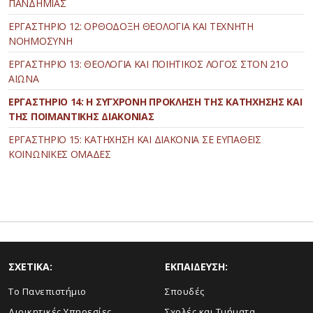
ΠΑΝΔΗΜΙΑΣ
ΕΡΓΑΣΤΗΡΙΟ 12: ΟΡΘΟΔΟΞΗ ΘΕΟΛΟΓΙΑ ΚΑΙ ΤΕΧΝΗΤΗ
ΝΟΗΜΟΣΥΝΗ
ΕΡΓΑΣΤΗΡΙΟ 13: ΘΕΟΛΟΓΙΑ ΚΑΙ ΠΟΙΗΤΙΚΟΣ ΛΟΓΟΣ ΣΤΟΝ 21Ο
ΑΙΩΝΑ
ΕΡΓΑΣΤΗΡΙΟ 14: Η ΣΥΓΧΡΟΝΗ ΠΡΟΚΛΗΣΗ ΤΗΣ ΚΑΤΗΧΗΣΗΣ ΚΑΙ
ΤΗΣ ΠΟΙΜΑΝΤΙΚΗΣ ΔΙΑΚΟΝΙΑΣ
ΕΡΓΑΣΤΗΡΙΟ 15: ΚΑΤΗΧΗΣΗ ΚΑΙ ΔΙΑΚΟΝΙΑ ΣΕ ΕΥΠΑΘΕΙΣ
ΚΟΙΝΩΝΙΚΕΣ ΟΜΑΔΕΣ
ΣΧΕΤΙΚΑ:
ΕΚΠΑΙΔΕΥΣΗ:
Το Πανεπιστήμιο
Σπουδές
Διοικητικές Υπηρεσίες
Σχολές και Τμήματα