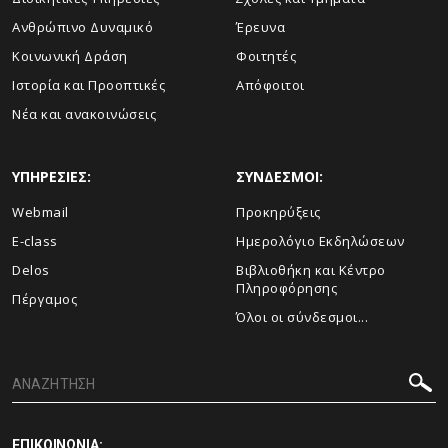
Ανθρώπινο Δυναμικό
Έρευνα
Κοινωνική Δράση
Φοιτητές
Ιστορία και Προοπτικές
Απόφοιτοι
Νέα και ανακοινώσεις
ΥΠΗΡΕΣΙΕΣ:
ΣΥΝΔΕΣΜΟΙ:
Webmail
Προκηρύξεις
E-class
Ημερολόγιο Εκδηλώσεων
Delos
Βιβλιοθήκη και Κέντρο
Πληροφόρησης
Πέργαμος
Όλοι οι σύνδεσμοι...
ΕΠΙΚΟΙΝΩΝΙΑ: