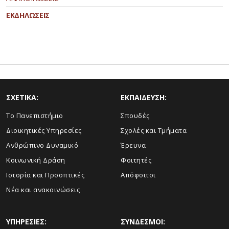
ΕΚΔΗΛΩΣΕΙΣ
ΣΧΕΤΙΚΑ:
ΕΚΠΑΙΔΕΥΣΗ:
Το Πανεπιστήμιο
Σπουδές
Διοικητικές Υπηρεσίες
Σχολές και Τμήματα
Ανθρώπινο Δυναμικό
Έρευνα
Κοινωνική Δράση
Φοιτητές
Ιστορία και Προοπτικές
Απόφοιτοι
Νέα και ανακοινώσεις
ΥΠΗΡΕΣΙΕΣ:
ΣΥΝΔΕΣΜΟΙ: