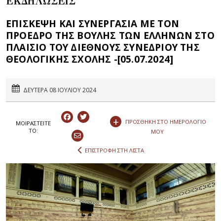
ΕΚΔΗΛΩΣΕΙΣ
ΕΠΙΣΚΕΨΗ ΚΑΙ ΣΥΝΕΡΓΑΣΙΑ ΜΕ ΤΟΝ
ΠΡΟΕΔΡΟ ΤΗΣ ΒΟΥΛΗΣ ΤΩΝ ΕΛΛΗΝΩΝ ΣΤΟ
ΠΛΑΙΣΙΟ ΤΟΥ ΔΙΕΘΝΟΥΣ ΣΥΝΕΔΡΙΟΥ ΤΗΣ
ΘΕΟΛΟΓΙΚΗΣ ΣΧΟΛΗΣ -[05.07.2024]
ΔΕΥΤΕΡΑ 08 ΙΟΥΛΙΟΥ 2024
+
ΠΡΟΣΘΗΚΗ ΣΤΟ ΗΜΕΡΟΛΟΓΙΟ
ΜΟΙΡΑΣΤEIΤΕ
ΤΟ:
ΜΟΥ
ΕΠΙΣΤΡΟΦΗ ΣΤΗ ΛΙΣΤΑ