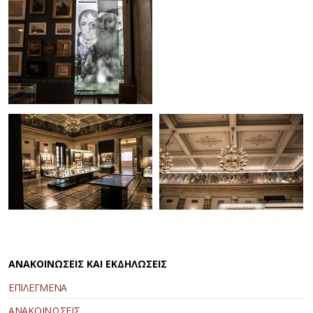
ΑΝΑΚΟΙΝΩΣΕΙΣ ΚΑΙ ΕΚΔΗΛΩΣΕΙΣ
ΕΠΙΛΕΓΜΕΝΑ
ΑΝΑΚΟΙΝΩΣΕΙΣ