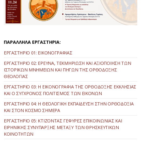
ΠΑΡΑΛΛΗΛΑ ΕΡΓΑΣΤΗΡΙΑ:
ΕΡΓΑΣΤΗΡΙΟ 01: ΕΙΚΟΝΟΓΡΑΦΙΑΣ
ΕΡΓΑΣΤΗΡΙΟ 02: ΕΡΕΥΝΑ, ΤΕΚΜΗΡΙΩΣΗ ΚΑΙ ΑΞΙΟΠΟΙΗΣΗ ΤΩΝ
ΙΣΤΟΡΙΚΩΝ ΜΝΗΜΕΙΩΝ ΚΑΙ ΠΗΓΩΝ ΤΗΣ ΟΡΘΟΔΟΞΗΣ
ΘΕΟΛΟΓΙΑΣ
ΕΡΓΑΣΤΗΡΙΟ 03: Η ΕΙΚΟΝΟΓΡΑΦΙΑ ΤΗΣ ΟΡΘΟΔΟΞΗΣ ΕΚΚΛΗΣΙΑΣ
ΚΑΙ Ο ΣΥΓΧΡΟΝΟΣ ΠΟΛΙΤΙΣΜΟΣ ΤΩΝ ΕΙΚΟΝΩΝ
ΕΡΓΑΣΤΗΡΙΟ 04: Η ΘΕΟΛΟΓΙΚΗ ΕΚΠΑΙΔΕΥΣΗ ΣΤΗΝ ΟΡΘΟΔΟΞΙΑ
ΚΑΙ ΣΤΟΝ ΚΟΣΜΟ ΣΗΜΕΡΑ
ΕΡΓΑΣΤΗΡΙΟ 05: ΚΤΙΖΟΝΤΑΣ ΓΕΦΥΡΕΣ ΕΠΙΚΟΙΝΩΝΙΑΣ ΚΑΙ
ΕΙΡΗΝΙΚΗΣ ΣΥΝΥΠΑΡΞΗΣ ΜΕΤΑΞΥ ΤΩΝ ΘΡΗΣΚΕΥΤΙΚΩΝ
ΚΟΙΝΟΤΗΤΩΝ