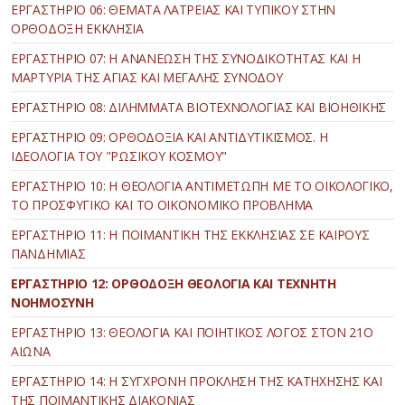
ΕΡΓΑΣΤΗΡΙΟ 06: ΘΕΜΑΤΑ ΛΑΤΡΕΙΑΣ ΚΑΙ ΤΥΠΙΚΟΥ ΣΤΗΝ
ΟΡΘΟΔΟΞΗ ΕΚΚΛΗΣΙΑ
ΕΡΓΑΣΤΗΡΙΟ 07: Η ΑΝΑΝΕΩΣΗ ΤΗΣ ΣΥΝΟΔΙΚΟΤΗΤΑΣ ΚΑΙ Η
ΜΑΡΤΥΡΙΑ ΤΗΣ ΑΓΙΑΣ ΚΑΙ ΜΕΓΑΛΗΣ ΣΥΝΟΔΟΥ
ΕΡΓΑΣΤΗΡΙΟ 08: ΔΙΛΗΜΜΑΤΑ ΒΙΟΤΕΧΝΟΛΟΓΙΑΣ ΚΑΙ ΒΙΟΗΘΙΚΗΣ
ΕΡΓΑΣΤΗΡΙΟ 09: ΟΡΘΟΔΟΞΙΑ ΚΑΙ ΑΝΤΙΔΥΤΙΚΙΣΜΟΣ. Η
ΙΔΕΟΛΟΓΙΑ ΤΟΥ "ΡΩΣΙΚΟΥ ΚΟΣΜΟΥ"
ΕΡΓΑΣΤΗΡΙΟ 10: Η ΘΕΟΛΟΓΙΑ ΑΝΤΙΜΕΤΩΠΗ ΜΕ ΤΟ ΟΙΚΟΛΟΓΙΚΟ,
ΤΟ ΠΡΟΣΦΥΓΙΚΟ ΚΑΙ ΤΟ ΟΙΚΟΝΟΜΙΚΟ ΠΡΟΒΛΗΜΑ
ΕΡΓΑΣΤΗΡΙΟ 11: Η ΠΟΙΜΑΝΤΙΚΗ ΤΗΣ ΕΚΚΛΗΣΙΑΣ ΣΕ ΚΑΙΡΟΥΣ
ΠΑΝΔΗΜΙΑΣ
ΕΡΓΑΣΤΗΡΙΟ 12: ΟΡΘΟΔΟΞΗ ΘΕΟΛΟΓΙΑ ΚΑΙ ΤΕΧΝΗΤΗ
ΝΟΗΜΟΣΥΝΗ
ΕΡΓΑΣΤΗΡΙΟ 13: ΘΕΟΛΟΓΙΑ ΚΑΙ ΠΟΙΗΤΙΚΟΣ ΛΟΓΟΣ ΣΤΟΝ 21Ο
ΑΙΩΝΑ
ΕΡΓΑΣΤΗΡΙΟ 14: Η ΣΥΓΧΡΟΝΗ ΠΡΟΚΛΗΣΗ ΤΗΣ ΚΑΤΗΧΗΣΗΣ ΚΑΙ
ΤΗΣ ΠΟΙΜΑΝΤΙΚΗΣ ΔΙΑΚΟΝΙΑΣ