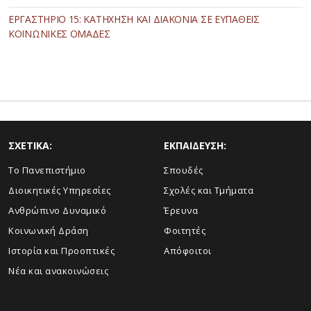
ΕΡΓΑΣΤΗΡΙΟ 15: ΚΑΤΗΧΗΣΗ ΚΑΙ ΔΙΑΚΟΝΙΑ ΣΕ ΕΥΠΑΘΕΙΣ
ΚΟΙΝΩΝΙΚΕΣ ΟΜΑΔΕΣ
ΣΧΕΤΙΚΑ:
ΕΚΠΑΙΔΕΥΣΗ:
Το Πανεπιστήμιο
Σπουδές
Διοικητικές Υπηρεσίες
Σχολές και Τμήματα
Ανθρώπινο Δυναμικό
Έρευνα
Κοινωνική Δράση
Φοιτητές
Ιστορία και Προοπτικές
Απόφοιτοι
Νέα και ανακοινώσεις